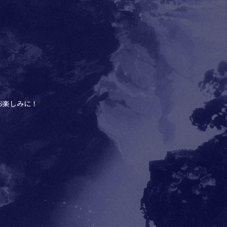
お楽しみに！